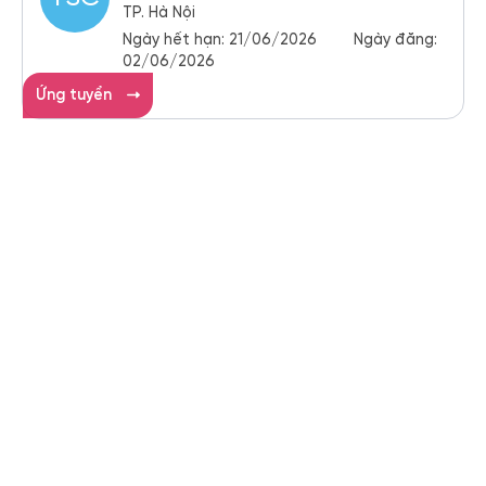
TP. Hà Nội
Ngày hết hạn:
21/06/2026
Ngày đăng:
02/06/2026
Ứng tuyển