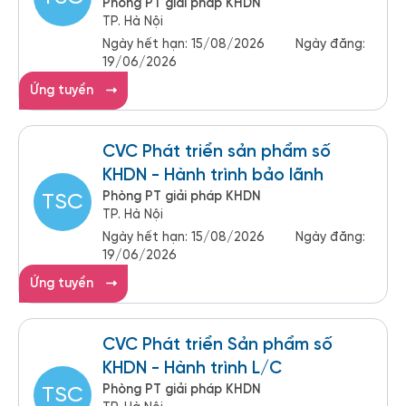
Phòng PT giải pháp KHDN
TP. Hà Nội
Ngày hết hạn:
15/08/2026
Ngày đăng:
19/06/2026
Ứng tuyển
CVC Phát triển sản phẩm số
KHDN - Hành trình bảo lãnh
Phòng PT giải pháp KHDN
TSC
TP. Hà Nội
Ngày hết hạn:
15/08/2026
Ngày đăng:
19/06/2026
Ứng tuyển
CVC Phát triển Sản phẩm số
KHDN - Hành trình L/C
Phòng PT giải pháp KHDN
TSC