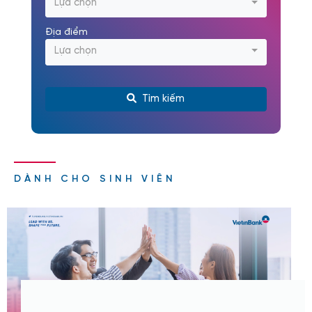
Lựa chọn
Địa điểm
Lựa chọn
Tìm kiếm
DÀNH CHO SINH VIÊN