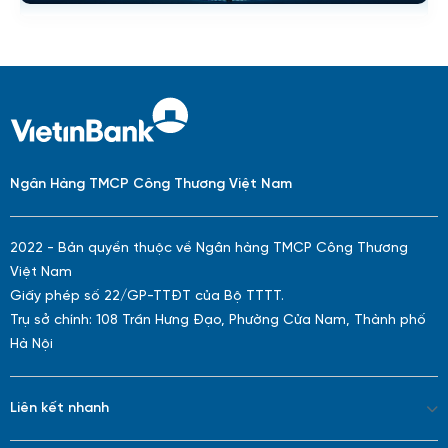
Ngân Hàng TMCP Công Thương Việt Nam
2022 - Bản quyền thuộc về Ngân hàng TMCP Công Thương
Việt Nam
Giấy phép số 22/GP-TTĐT của Bộ TTTT.
Trụ sở chính: 108 Trần Hưng Đạo, Phường Cửa Nam, Thành phố
Hà Nội
Liên kết nhanh