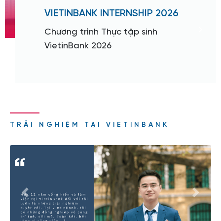
VIETINBANK INTERNSHIP 2026
Chương trình Thực tập sinh
VietinBank 2026
TRẢI NGHIỆM TẠI VIETINBANK
Previous
Next